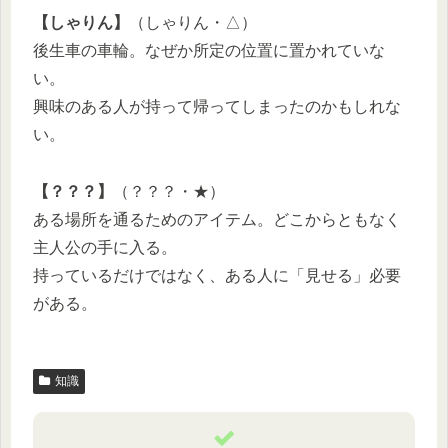
【しゃりん】
（しゃりん・△）
後生車の車輪。なぜか所定の位置に置かれていな
い。
興味のある人が持って帰ってしまったのかもしれな
い。
【？？？】
（？？？・★）
ある場所を通るためのアイテム。どこからともなく
主人公の手に入る。
持っているだけではなく、ある人に「見せる」必要
がある。
知識