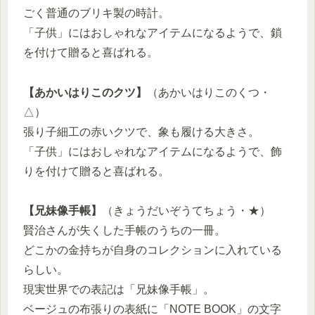
ごく普通のブリキ製の時計。
「子供」にはおしゃれなアイテムになるようで、鎖
を付けて贈ると喜ばれる。
【あかいはりこのクツ】
（あかいはりこのくつ・
△）
張り子細工の赤いクツで、象も履ける大きさ。
「子供」にはおしゃれなアイテムになるようで、飾
りを付けて贈ると喜ばれる。
【兄妹像手帳】
（きょうだいぞうてちょう・★）
賢治さんが失くした手帳のうちの一冊。
どこかの金持ちが自身のコレクションに入れている
らしい。
現実世界での表記は「兄妹像手帳」。
ベージュの布張りの表紙に「NOTE BOOK」の文字