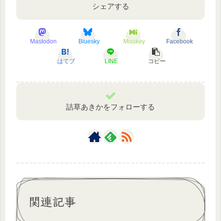
シェアする
Mastodon
Bluesky
Misskey
Facebook
はてブ
LINE
コピー
詰草あきかをフォローする
関連記事