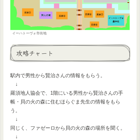
イーハトーヴォ市街地
攻略チャート
駅内で男性から賢治さんの情報をもらう。
↓
羅須地人協会で、1階にいる男性から賢治さんの手
帳・貝の火の森に住むほらぐま先生の情報をもら
う。
↓
同じく、ファゼーロから貝の火の森の場所を聞く。
↓