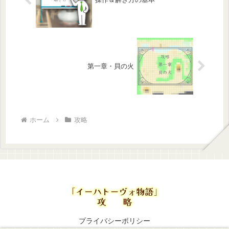
第一章・貝の火
ホーム
攻略
プライバシーポリシー