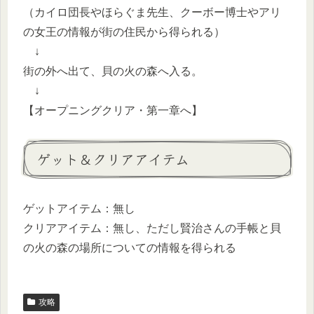
（カイロ団長やほらぐま先生、クーボー博士やアリ
の女王の情報が街の住民から得られる）
↓
街の外へ出て、貝の火の森へ入る。
↓
【オープニングクリア・第一章へ】
ゲット＆クリアアイテム
ゲットアイテム：無し
クリアアイテム：無し、ただし賢治さんの手帳と貝
の火の森の場所についての情報を得られる
攻略