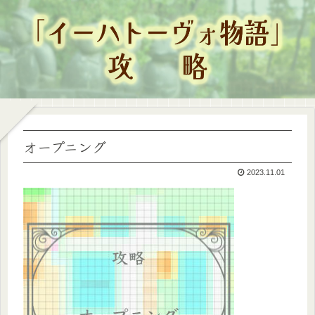
オープニング
2023.11.01