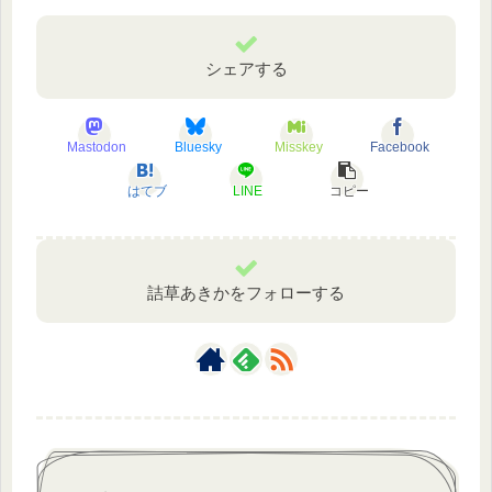
シェアする
Mastodon
Bluesky
Misskey
Facebook
はてブ
LINE
コピー
詰草あきかをフォローする